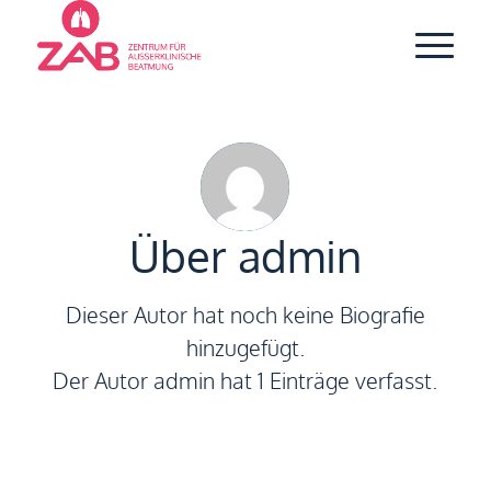
Über
admin
Dieser Autor hat noch keine Biografie
hinzugefügt.
Der Autor
admin
hat 1 Einträge verfasst.