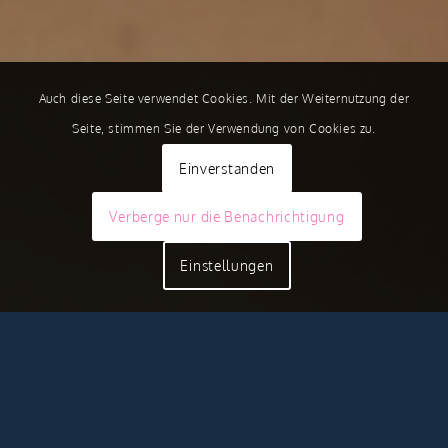
Auch diese Seite verwendet Cookies. Mit der Weiternutzung der
Seite, stimmen Sie der Verwendung von Cookies zu.
Einverstanden
Verberge nur die Benachrichtigung
Einstellungen