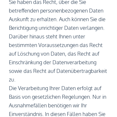
Sie haben das Recht, über die Sie
betreffenden personenbezogenen Daten
Auskunft zu erhalten. Auch können Sie die
Berichtigung unrichtiger Daten verlangen.
Darüber hinaus steht Ihnen unter
bestimmten Voraussetzungen das Recht
auf Löschung von Daten, das Recht auf
Einschränkung der Datenverarbeitung
sowie das Recht auf Datenübertragbarkeit
zu.
Die Verarbeitung Ihrer Daten erfolgt auf
Basis von gesetzlichen Regelungen. Nur in
Ausnahmefällen benötigen wir Ihr
Einverständnis. In diesen Fällen haben Sie