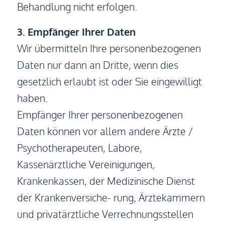
Behandlung nicht erfolgen.
3. Empfänger Ihrer Daten
Wir übermitteln Ihre personenbezogenen
Daten nur dann an Dritte, wenn dies
gesetzlich erlaubt ist oder Sie eingewilligt
haben.
Empfänger Ihrer personenbezogenen
Daten können vor allem andere Ärzte /
Psychotherapeuten, Labore,
Kassenärztliche Vereinigungen,
Krankenkassen, der Medizinische Dienst
der Krankenversiche- rung, Ärztekammern
und privatärztliche Verrechnungsstellen