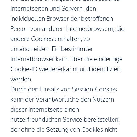
Internetseiten und Servern, den
individuellen Browser der betroffenen
Person von anderen Internetbrowsern, die
andere Cookies enthalten, zu
unterscheiden. Ein bestimmter
Internetbrowser kann über die eindeutige
Cookie-ID wiedererkannt und identifiziert
werden.
Durch den Einsatz von Session-Cookies
kann der Verantwortliche den Nutzern
dieser Internetseite einen
nutzerfreundlichen Service bereitstellen,
der ohne die Setzung von Cookies nicht