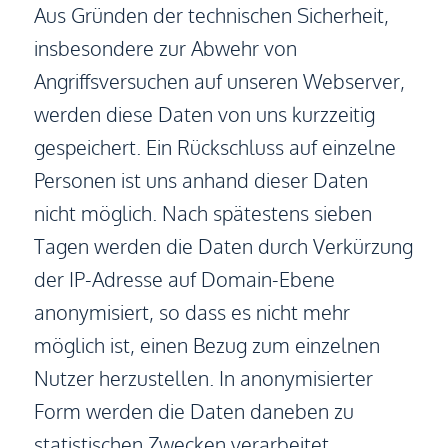
Aus Gründen der technischen Sicherheit,
insbesondere zur Abwehr von
Angriffsversuchen auf unseren Webserver,
werden diese Daten von uns kurzzeitig
gespeichert. Ein Rückschluss auf einzelne
Personen ist uns anhand dieser Daten
nicht möglich. Nach spätestens sieben
Tagen werden die Daten durch Verkürzung
der IP-Adresse auf Domain-Ebene
anonymisiert, so dass es nicht mehr
möglich ist, einen Bezug zum einzelnen
Nutzer herzustellen. In anonymisierter
Form werden die Daten daneben zu
statistischen Zwecken verarbeitet.