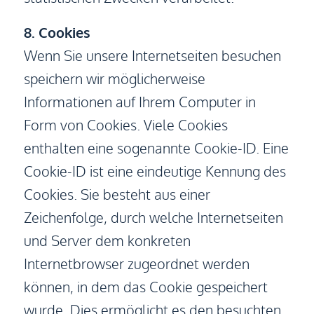
8. Cookies
Wenn Sie unsere Internetseiten besuchen
speichern wir möglicherweise
Informationen auf Ihrem Computer in
Form von Cookies. Viele Cookies
enthalten eine sogenannte Cookie-ID. Eine
Cookie-ID ist eine eindeutige Kennung des
Cookies. Sie besteht aus einer
Zeichenfolge, durch welche Internetseiten
und Server dem konkreten
Internetbrowser zugeordnet werden
können, in dem das Cookie gespeichert
wurde. Dies ermöglicht es den besuchten