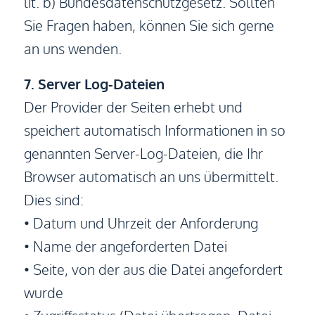
lit. b) Bundesdatenschutzgesetz. Sollten
Sie Fragen haben, können Sie sich gerne
an uns wenden.
7. Server Log-Dateien
Der Provider der Seiten erhebt und
speichert automatisch Informationen in so
genannten Server-Log-Dateien, die Ihr
Browser automatisch an uns übermittelt.
Dies sind:
• Datum und Uhrzeit der Anforderung
• Name der angeforderten Datei
• Seite, von der aus die Datei angefordert
wurde