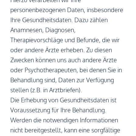
personenbezogenen Daten, insbesondere
Ihre Gesundheitsdaten. Dazu zählen
Anamnesen, Diagnosen,
Therapievorschläge und Befunde, die wir
oder andere Ärzte erheben. Zu diesen
Zwecken können uns auch andere Ärzte
oder Psychotherapeuten, bei denen Sie in
Behandlung sind, Daten zur Verfügung
stellen (z.B. in Arztbriefen).
Die Erhebung von Gesundheitsdaten ist
Voraussetzung für Ihre Behandlung.
Werden die notwendigen Informationen
nicht bereitgestellt, kann eine sorgfältige