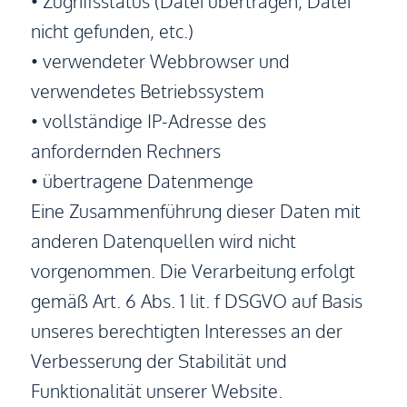
• Zugriffsstatus (Datei übertragen, Datei
nicht gefunden, etc.)
• verwendeter Webbrowser und
verwendetes Betriebssystem
• vollständige IP-Adresse des
anfordernden Rechners
• übertragene Datenmenge
Eine Zusammenführung dieser Daten mit
anderen Datenquellen wird nicht
vorgenommen. Die Verarbeitung erfolgt
gemäß Art. 6 Abs. 1 lit. f DSGVO auf Basis
unseres berechtigten Interesses an der
Verbesserung der Stabilität und
Funktionalität unserer Website.