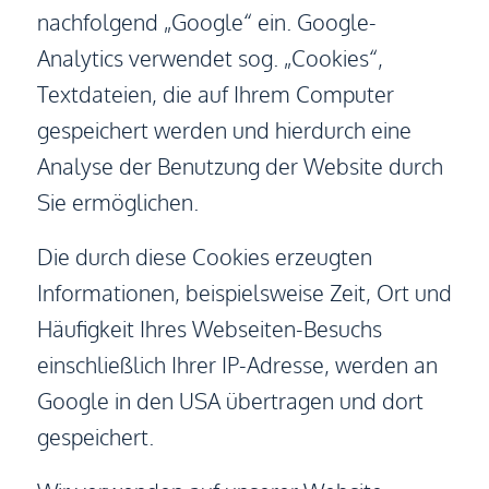
nachfolgend „Google“ ein. Google-
Analytics verwendet sog. „Cookies“,
Textdateien, die auf Ihrem Computer
gespeichert werden und hierdurch eine
Analyse der Benutzung der Website durch
Sie ermöglichen.
Die durch diese Cookies erzeugten
Informationen, beispielsweise Zeit, Ort und
Häufigkeit Ihres Webseiten-Besuchs
einschließlich Ihrer IP-Adresse, werden an
Google in den USA übertragen und dort
gespeichert.