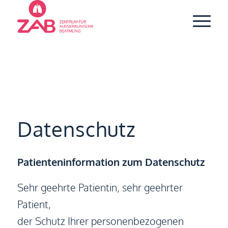
Datenschutz
Patienteninformation zum Datenschutz
Sehr geehrte Patientin, sehr geehrter
Patient,
der Schutz Ihrer personenbezogenen