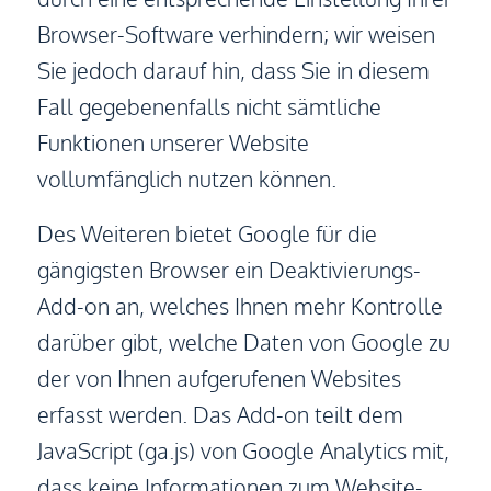
Browser-Software verhindern; wir weisen
Sie jedoch darauf hin, dass Sie in diesem
Fall gegebenenfalls nicht sämtliche
Funktionen unserer Website
vollumfänglich nutzen können.
Des Weiteren bietet Google für die
gängigsten Browser ein Deaktivierungs-
Add-on an, welches Ihnen mehr Kontrolle
darüber gibt, welche Daten von Google zu
der von Ihnen aufgerufenen Websites
erfasst werden. Das Add-on teilt dem
JavaScript (ga.js) von Google Analytics mit,
dass keine Informationen zum Website-