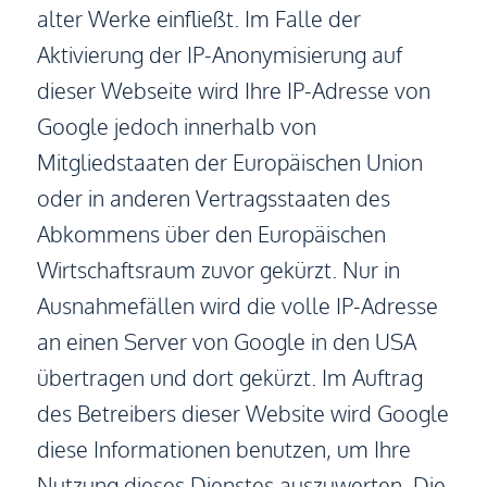
alter Werke einfließt. Im Falle der
Aktivierung der IP-Anonymisierung auf
dieser Webseite wird Ihre IP-Adresse von
Google jedoch innerhalb von
Mitgliedstaaten der Europäischen Union
oder in anderen Vertragsstaaten des
Abkommens über den Europäischen
Wirtschaftsraum zuvor gekürzt. Nur in
Ausnahmefällen wird die volle IP-Adresse
an einen Server von Google in den USA
übertragen und dort gekürzt. Im Auftrag
des Betreibers dieser Website wird Google
diese Informationen benutzen, um Ihre
Nutzung dieses Dienstes auszuwerten. Die