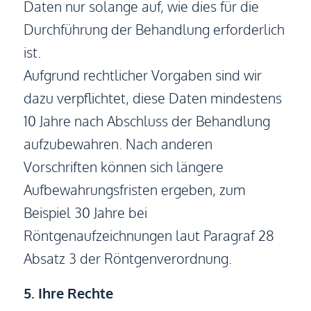
Daten nur solange auf, wie dies für die
Durchführung der Behandlung erforderlich
ist.
Aufgrund rechtlicher Vorgaben sind wir
dazu verpflichtet, diese Daten mindestens
10 Jahre nach Abschluss der Behandlung
aufzubewahren. Nach anderen
Vorschriften können sich längere
Aufbewahrungsfristen ergeben, zum
Beispiel 30 Jahre bei
Röntgenaufzeichnungen laut Paragraf 28
Absatz 3 der Röntgenverordnung.
5. Ihre Rechte