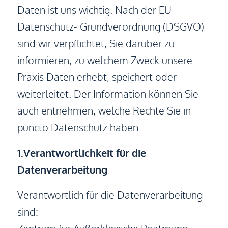
Daten ist uns wichtig. Nach der EU-
Datenschutz- Grundverordnung (DSGVO)
sind wir verpflichtet, Sie darüber zu
informieren, zu welchem Zweck unsere
Praxis Daten erhebt, speichert oder
weiterleitet. Der Information können Sie
auch entnehmen, welche Rechte Sie in
puncto Datenschutz haben.
1.Verantwortlichkeit für die
Datenverarbeitung
Verantwortlich für die Datenverarbeitung
sind: