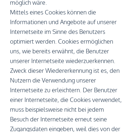
möglich wäre.
Mittels eines Cookies können die
Informationen und Angebote auf unserer
Internetseite im Sinne des Benutzers
optimiert werden. Cookies ermöglichen
uns, wie bereits erwähnt, die Benutzer
unserer Internetseite wiederzuerkennen.
Zweck dieser Wiedererkennung ist es, den
Nutzern die Verwendung unserer
Internetseite zu erleichtern. Der Benutzer
einer Internetseite, die Cookies verwendet,
muss beispielsweise nicht bei jedem
Besuch der Internetseite erneut seine
Zugangsdaten eingeben, weil dies von der