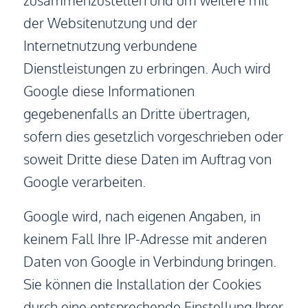
zusammenzustellen und um weitere mit
der Websitenutzung und der
Internetnutzung verbundene
Dienstleistungen zu erbringen. Auch wird
Google diese Informationen
gegebenenfalls an Dritte übertragen,
sofern dies gesetzlich vorgeschrieben oder
soweit Dritte diese Daten im Auftrag von
Google verarbeiten.
Google wird, nach eigenen Angaben, in
keinem Fall Ihre IP-Adresse mit anderen
Daten von Google in Verbindung bringen.
Sie können die Installation der Cookies
durch eine entsprechende Einstellung Ihrer