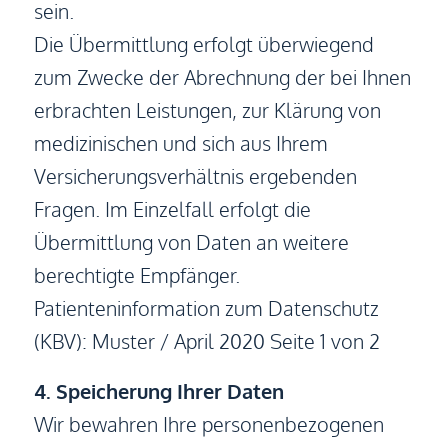
sein.
Die Übermittlung erfolgt überwiegend
zum Zwecke der Abrechnung der bei Ihnen
erbrachten Leistungen, zur Klärung von
medizinischen und sich aus Ihrem
Versicherungsverhältnis ergebenden
Fragen. Im Einzelfall erfolgt die
Übermittlung von Daten an weitere
berechtigte Empfänger.
Patienteninformation zum Datenschutz
(KBV): Muster / April 2020 Seite 1 von 2
4. Speicherung Ihrer Daten
Wir bewahren Ihre personenbezogenen