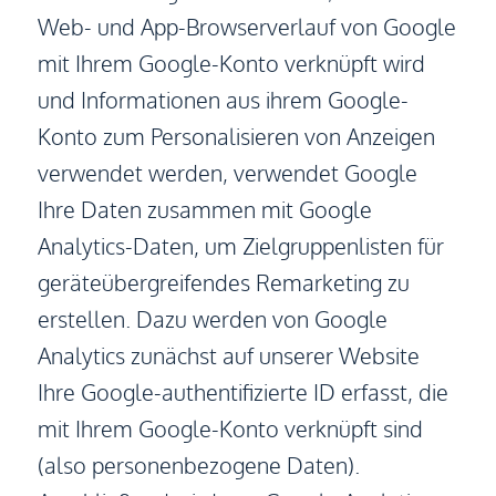
Web- und App-Browserverlauf von Google
mit Ihrem Google-Konto verknüpft wird
und Informationen aus ihrem Google-
Konto zum Personalisieren von Anzeigen
verwendet werden, verwendet Google
Ihre Daten zusammen mit Google
Analytics-Daten, um Zielgruppenlisten für
geräteübergreifendes Remarketing zu
erstellen. Dazu werden von Google
Analytics zunächst auf unserer Website
Ihre Google-authentifizierte ID erfasst, die
mit Ihrem Google-Konto verknüpft sind
(also personenbezogene Daten).