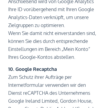
Anschließend wird von Google Analytics
Ihre ID vorübergehend mit Ihren Google
Analytics-Daten verknüpft, um unsere
Zielgruppen zu optimieren.
Wenn Sie damit nicht einverstanden sind,
können Sie dies durch entsprechende
Einstellungen im Bereich „Mein Konto“
Ihres Google-Kontos abstellen.
10. Google Recaptcha
Zum Schutz ihrer Aufträge per
Internetformular verwenden wir den
Dienst reCAPTCHA des Unternehmens
Google Ireland Limited, Gordon House,