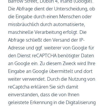
Barrow Street, Dublin 4, Irland (Google).
Die Abfrage dient der Unterscheidung, ob
die Eingabe durch einen Menschen oder
missbräuchlich durch automatisierte,
maschinelle Verarbeitung erfolgt. Die
Abfrage schließt den Versand der IP-
Adresse und ggf. weiterer von Google für
den Dienst reCAPTCHA benötigter Daten
an Google ein. Zu diesem Zweck wird Ihre
Eingabe an Google übermittelt und dort
weiter verwendet. Durch die Nutzung von
reCaptcha erklären Sie sich damit
einverstanden, dass die von Ihnen
geleistete Erkennung in die Digitalisierung