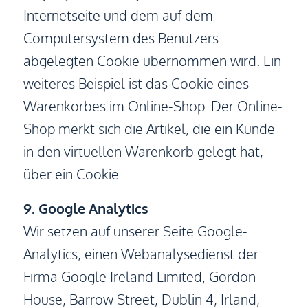
Internetseite und dem auf dem
Computersystem des Benutzers
abgelegten Cookie übernommen wird. Ein
weiteres Beispiel ist das Cookie eines
Warenkorbes im Online-Shop. Der Online-
Shop merkt sich die Artikel, die ein Kunde
in den virtuellen Warenkorb gelegt hat,
über ein Cookie.
9. Google Analytics
Wir setzen auf unserer Seite Google-
Analytics, einen Webanalysedienst der
Firma Google Ireland Limited, Gordon
House, Barrow Street, Dublin 4, Irland,