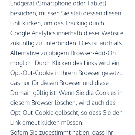
Endgerät (Smartphone oder Tablet)
besuchen, müssen Sie stattdessen diesen
Link klicken, um das Tracking durch
Google Analytics innerhalb dieser Website
zukünftig zu unterbinden. Dies ist auch als
Alternative zu obigem Browser-Add-On
möglich. Durch Klicken des Links wird ein
Opt-Out-Cookie in Ihrem Browser gesetzt,
das nur für diesen Browser und diese
Domain gültig ist. Wenn Sie die Cookies in
diesem Browser löschen, wird auch das
Opt-Out-Cookie gelöscht, so dass Sie den
Link erneut klicken müssen.
Sofern Sie zugestimmt haben, dass Ihr