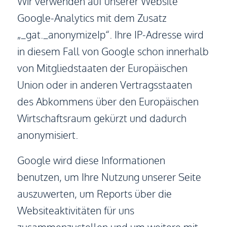
Wir verwenden auf unserer Website
Google-Analytics mit dem Zusatz
„_gat._anonymizeIp“. Ihre IP-Adresse wird
in diesem Fall von Google schon innerhalb
von Mitgliedstaaten der Europäischen
Union oder in anderen Vertragsstaaten
des Abkommens über den Europäischen
Wirtschaftsraum gekürzt und dadurch
anonymisiert.
Google wird diese Informationen
benutzen, um Ihre Nutzung unserer Seite
auszuwerten, um Reports über die
Websiteaktivitäten für uns