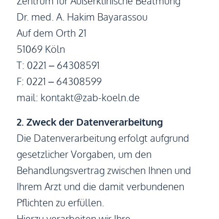
Zentrum für Außerklinische Beatmung
Dr. med. A. Hakim Bayarassou
Auf dem Orth 21
51069 Köln
T: 0221 – 64308591
F: 0221 – 64308599
mail: kontakt@zab-koeln.de
2. Zweck der Datenverarbeitung
Die Datenverarbeitung erfolgt aufgrund
gesetzlicher Vorgaben, um den
Behandlungsvertrag zwischen Ihnen und
Ihrem Arzt und die damit verbundenen
Pflichten zu erfüllen.
Hierzu verarbeiten wir Ihre