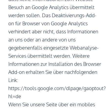
Besuch an Google Analytics übermittelt
werden sollen. Das Deaktivierungs-Add-
on für Browser von Google Analytics
verhindert aber nicht, dass Informationen
an uns oder an andere von uns
gegebenenfalls eingesetzte Webanalyse-
Services übermittelt werden. Weitere
Informationen zur Installation des Browser
Add-on erhalten Sie über nachfolgenden
Link:
https://tools.google.com/dlpage/gaoptout?
hl=de
Wenn Sie unsere Seite über ein mobiles