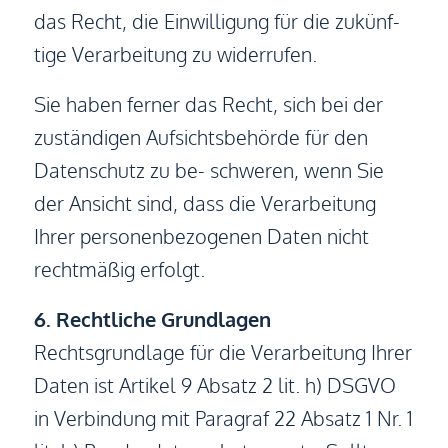
das Recht, die Einwilligung für die zukünf-
tige Verarbeitung zu widerrufen.
Sie haben ferner das Recht, sich bei der
zuständigen Aufsichtsbehörde für den
Datenschutz zu be- schweren, wenn Sie
der Ansicht sind, dass die Verarbeitung
Ihrer personenbezogenen Daten nicht
rechtmäßig erfolgt.
6. Rechtliche Grundlagen
Rechtsgrundlage für die Verarbeitung Ihrer
Daten ist Artikel 9 Absatz 2 lit. h) DSGVO
in Verbindung mit Paragraf 22 Absatz 1 Nr. 1